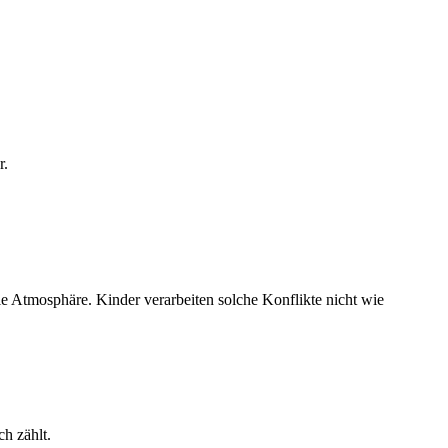
r.
le Atmosphäre. Kinder verarbeiten solche Konflikte nicht wie
h zählt.