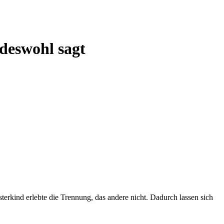
deswohl sagt
terkind erlebte die Trennung, das andere nicht. Dadurch lassen sich