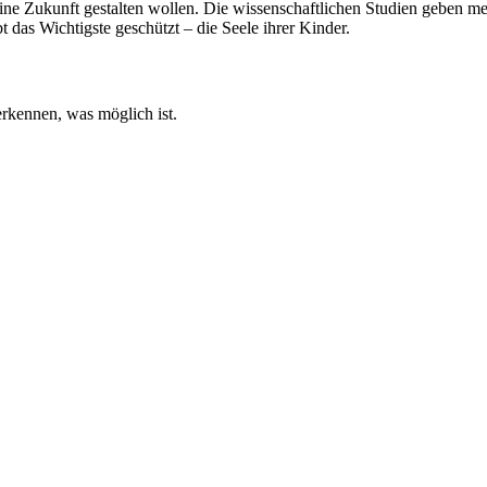
 eine Zukunft gestalten wollen. Die wissenschaftlichen Studien geben me
 das Wichtigste geschützt – die Seele ihrer Kinder.
erkennen, was möglich ist.