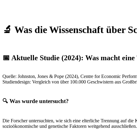
🔬 Was die Wissenschaft über S
📅
Aktuelle Studie (2024): Was macht eine
Quelle: Johnston, Jones & Pope (2024), Centre for Economic Perfo
Studiendesign: Vergleich von über 100.000 Geschwistern aus Großbr
🔍 Was wurde untersucht?
Die Forscher untersuchten, wie sich eine elterliche Trennung auf die
sozioökonomische und genetische Faktoren weitgehend ausschließen.