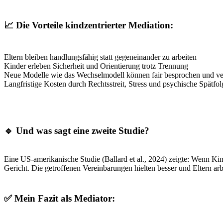
📈 Die Vorteile kindzentrierter Mediation:
Eltern bleiben handlungsfähig statt gegeneinander zu arbeiten
Kinder erleben Sicherheit und Orientierung trotz Trennung
Neue Modelle wie das Wechselmodell können fair besprochen und ve
Langfristige Kosten durch Rechtsstreit, Stress und psychische Spätfo
🔹 Und was sagt eine zweite Studie?
Eine US-amerikanische Studie (Ballard et al., 2024) zeigte: Wenn Kin
Gericht. Die getroffenen Vereinbarungen hielten besser und Eltern arb
✅ Mein Fazit als Mediator: