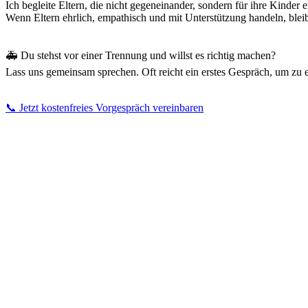
Ich begleite Eltern, die nicht gegeneinander, sondern für ihre Kinder
Wenn Eltern ehrlich, empathisch und mit Unterstützung handeln, bleibt
🚑 Du stehst vor einer Trennung und willst es richtig machen?
Lass uns gemeinsam sprechen. Oft reicht ein erstes Gespräch, um zu 
📞 Jetzt kostenfreies Vorgespräch vereinbaren