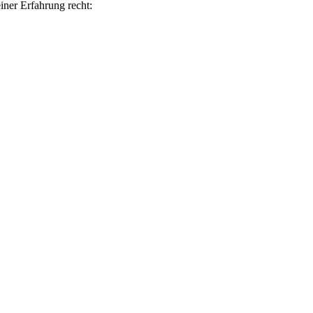
iner Erfahrung recht: