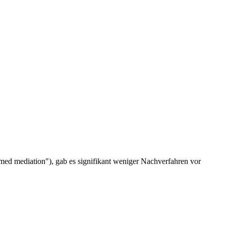
rmed mediation"), gab es signifikant weniger Nachverfahren vor